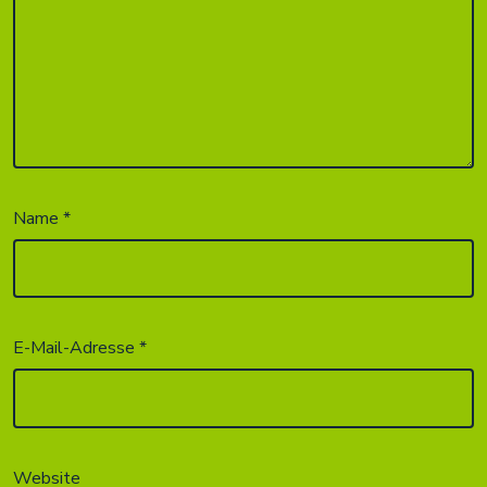
Name
*
E-Mail-Adresse
*
Website