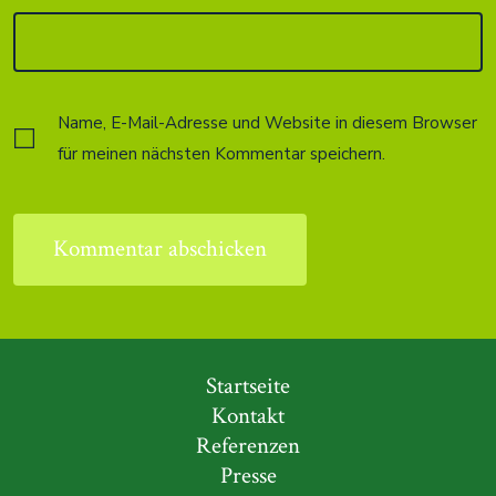
Name, E-Mail-Adresse und Website in diesem Browser
für meinen nächsten Kommentar speichern.
Startseite
Kontakt
Referenzen
Presse